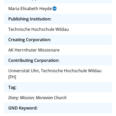
Maria Elisabeth Heyde
Publishing Institution:
Technische Hochschule Wildau
Creating Corporation:
AK Herrnhuter Missionare
Contributing Corporation:
Universität Ulm, Technische Hochschule Wildau
[FH]
Tag:
Diary; Mission; Moravian Church
GND Keyword: