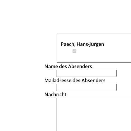
Paech, Hans-Jürgen
Name des Absenders
Mailadresse des Absenders
Nachricht