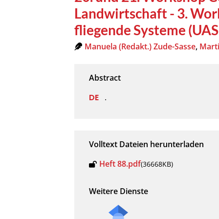
Landwirtschaft - 3. W
fliegende Systeme (UAS)
Manuela (Redakt.) Zude-Sasse
,
Marti
.
Volltext Dateien herunterladen
Heft 88.pdf
(36668KB)
Weitere Dienste