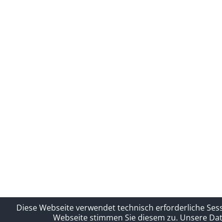
Diese Webseite verwendet technisch erforderliche Ses
Webseite stimmen Sie diesem zu.
Unsere Dat