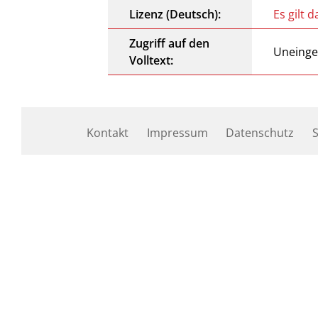
Lizenz (Deutsch):
Es gilt 
Zugriff auf den
Uneinge
Volltext:
Kontakt
Impressum
Datenschutz
S