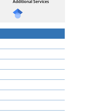
Additional Services