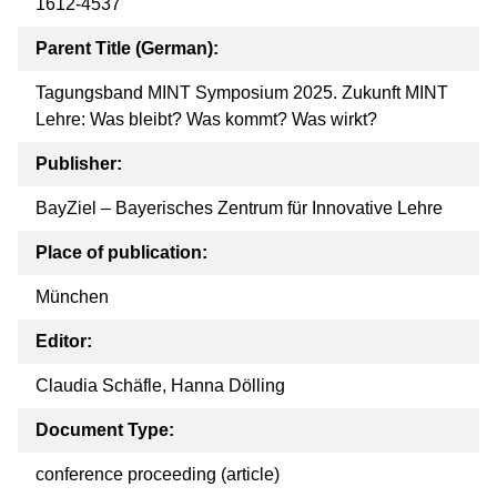
1612-4537
Parent Title (German):
Tagungsband MINT Symposium 2025. Zukunft MINT
Lehre: Was bleibt? Was kommt? Was wirkt?
Publisher:
BayZiel – Bayerisches Zentrum für Innovative Lehre
Place of publication:
München
Editor:
Claudia Schäfle, Hanna Dölling
Document Type:
conference proceeding (article)