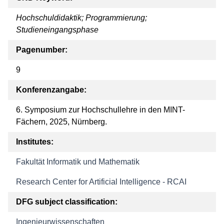
Hochschuldidaktik; Programmierung;
Studieneingangsphase
Pagenumber:
9
Konferenzangabe:
6. Symposium zur Hochschullehre in den MINT-
Fächern, 2025, Nürnberg.
Institutes:
Fakultät Informatik und Mathematik
Research Center for Artificial Intelligence - RCAI
DFG subject classification:
Ingenieurwissenschaften