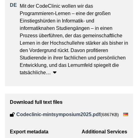
Mit der CodeClinic wollen wir das 
Programmieren-Lernen – eine der großen 
Einstiegshürden in Informatik- und 
informatiknahen Studiengängen – in einen 
Prozess überführen, der das gemeinschaftliche 
Lernen in der Hochschullehre stärker als bisher in 
den Vordergrund rückt. Davon profitieren 
Studierende in ihrer fachlichen und persönlichen 
Entwicklung, und das Lernumfeld spiegelt die 
tatsächliche
…
Download full text files
Codeclinic-mintsymposium2025.pdf
(6867KB)
Export metadata
Additional Services