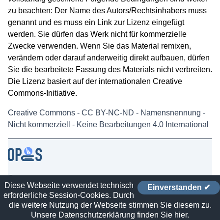
zu beachten: Der Name des Autors/Rechtsinhabers muss
genannt und es muss ein Link zur Lizenz eingefügt
werden. Sie dürfen das Werk nicht für kommerzielle
Zwecke verwenden. Wenn Sie das Material remixen,
verändern oder darauf anderweitig direkt aufbauen, dürfen
Sie die bearbeitete Fassung des Materials nicht verbreiten.
Die Lizenz basiert auf der internationalen Creative
Commons-Initiative.
Creative Commons - CC BY-NC-ND - Namensnennung -
Nicht kommerziell - Keine Bearbeitungen 4.0 International
Contact
Diese Webseite verwendet technisch
Einverstanden ✔
Imprint and Datasecure
erforderliche Session-Cookies. Durch
Sitelinks
die weitere Nutzung der Webseite stimmen Sie diesem zu.
Unsere Datenschutzerklärung finden Sie hier.