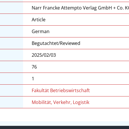
Narr Francke Attempto Verlag GmbH + Co. 
Article
German
Begutachtet/Reviewed
2025/02/03
76
1
Fakultät Betriebswirtschaft
Mobilität, Verkehr, Logistik