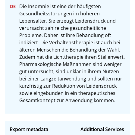
Die Insomnie ist eine der häufigsten 
Gesundheitsstörungen im höheren 
Lebensalter. Sie erzeugt Leidensdruck und 
verursacht zahlreiche gesundheitliche 
Probleme. Daher ist ihre Behandlung oft 
indiziert. Die Verhaltenstherapie ist auch bei 
älteren Menschen die Behandlung der Wahl. 
Zudem hat die Lichttherapie ihren Stellenwert. 
Pharmakologische Maßnahmen sind weniger 
gut untersucht, sind unklar in ihrem Nutzen 
bei einer Langzeitanwendung und sollten nur 
kurzfristig zur Reduktion von Leidensdruck 
sowie eingebunden in ein therapeutisches 
Gesamtkonzept zur Anwendung kommen.
Export metadata
Additional Services