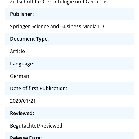
Zeitschrift für Gerontologie und Geriatrie
Publisher:
Springer Science and Business Media LLC
Document Type:
Article
Language:
German
Date of first Publication:
2020/01/21
Reviewed:
Begutachtet/Reviewed
Release Date: