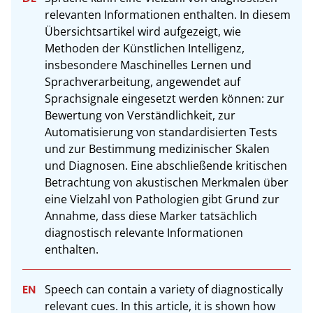
relevanten Informationen enthalten. In diesem 
Übersichtsartikel wird aufgezeigt, wie 
Methoden der Künstlichen Intelligenz, 
insbesondere Maschinelles Lernen und 
Sprachverarbeitung, angewendet auf 
Sprachsignale eingesetzt werden können: zur 
Bewertung von Verständlichkeit, zur 
Automatisierung von standardisierten Tests 
und zur Bestimmung medizinischer Skalen 
und Diagnosen. Eine abschließende kritischen 
Betrachtung von akustischen Merkmalen über 
eine Vielzahl von Pathologien gibt Grund zur 
Annahme, dass diese Marker tatsächlich 
diagnostisch relevante Informationen 
enthalten.
Speech can contain a variety of diagnostically 
relevant cues. In this article, it is shown how 