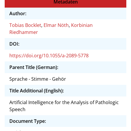
Metadaten
Author:
Tobias Bocklet
,
Elmar Nöth
,
Korbinian
Riedhammer
DOI:
https://doi.org/10.1055/a-2089-5778
Parent Title (German):
Sprache - Stimme - Gehör
Title Additional (English):
Artificial Intelligence for the Analysis of Pathologic
Speech
Document Type: