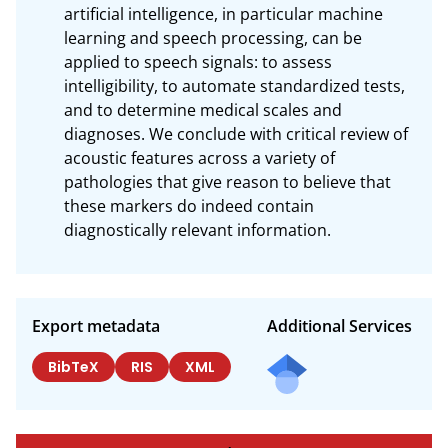
artificial intelligence, in particular machine 
learning and speech processing, can be 
applied to speech signals: to assess 
intelligibility, to automate standardized tests, 
and to determine medical scales and 
diagnoses. We conclude with critical review of 
acoustic features across a variety of 
pathologies that give reason to believe that 
these markers do indeed contain 
diagnostically relevant information.
Export metadata
Additional Services
BibTeX
RIS
XML