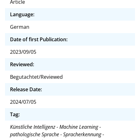
Article
Language:
German
Date of first Publication:
2023/09/05
Reviewed:
Begutachtet/Reviewed
Release Date:
2024/07/05
Tag:
Künstliche Intelligenz - Machine Learning -
pathologische Sprache - Spracherkennung -