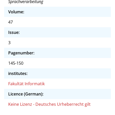
Sprachverarbeitung
Volume:
47
Issue:
3
Pagenumber:
145-150
institutes:
Fakultät Informatik
Licence (German):
Keine Lizenz - Deutsches Urheberrecht gilt