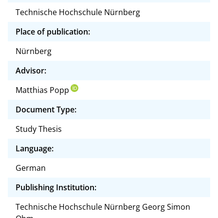
Technische Hochschule Nürnberg
Place of publication:
Nürnberg
Advisor:
Matthias Popp
Document Type:
Study Thesis
Language:
German
Publishing Institution:
Technische Hochschule Nürnberg Georg Simon