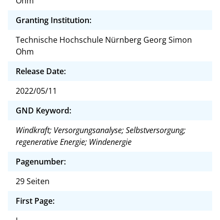
Ohm
Granting Institution:
Technische Hochschule Nürnberg Georg Simon
Ohm
Release Date:
2022/05/11
GND Keyword:
Windkraft; Versorgungsanalyse; Selbstversorgung;
regenerative Energie; Windenergie
Pagenumber:
29 Seiten
First Page: