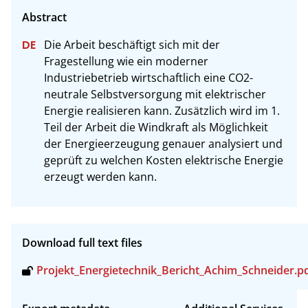
Die Arbeit beschäftigt sich mit der 
Fragestellung wie ein moderner 
Industriebetrieb wirtschaftlich eine CO2-
neutrale Selbstversorgung mit elektrischer 
Energie realisieren kann. Zusätzlich wird im 1. 
Teil der Arbeit die Windkraft als Möglichkeit 
der Energieerzeugung genauer analysiert und 
geprüft zu welchen Kosten elektrische Energie 
erzeugt werden kann.
Download full text files
Projekt_Energietechnik_Bericht_Achim_Schneider.p