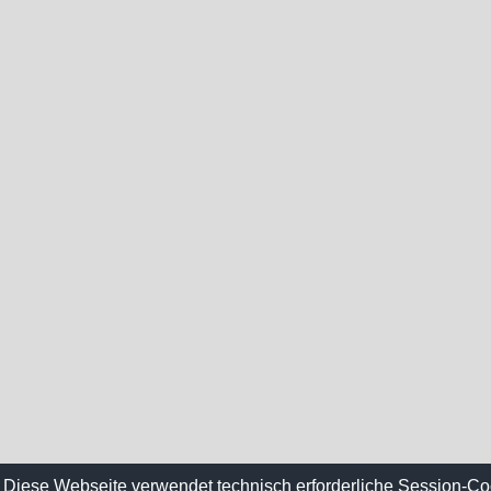
Diese Webseite verwendet technisch erforderliche Session-Co