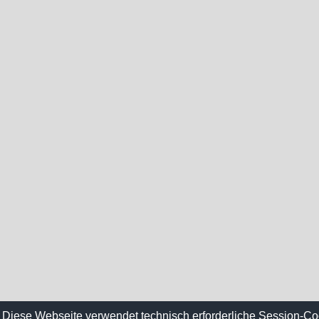
Diese Webseite verwendet technisch erforderliche Session-Co