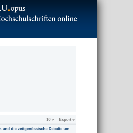
10
Export
 und die zeitgenössische Debatte um