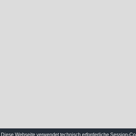
Diese Webseite verwendet technisch erforderliche Session-Co