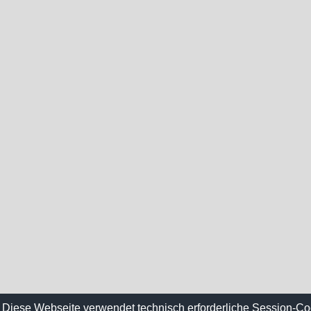
Diese Webseite verwendet technisch erforderliche Session-Co