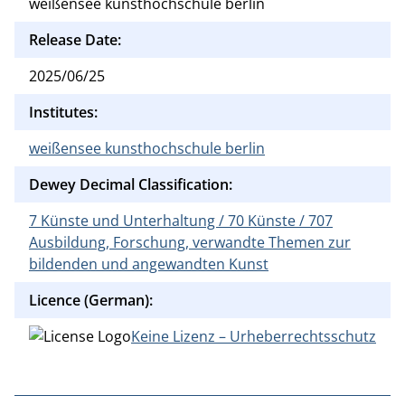
weißensee kunsthochschule berlin
Release Date:
2025/06/25
Institutes:
weißensee kunsthochschule berlin
Dewey Decimal Classification:
7 Künste und Unterhaltung / 70 Künste / 707
Ausbildung, Forschung, verwandte Themen zur
bildenden und angewandten Kunst
Licence (German):
Keine Lizenz – Urheberrechtsschutz