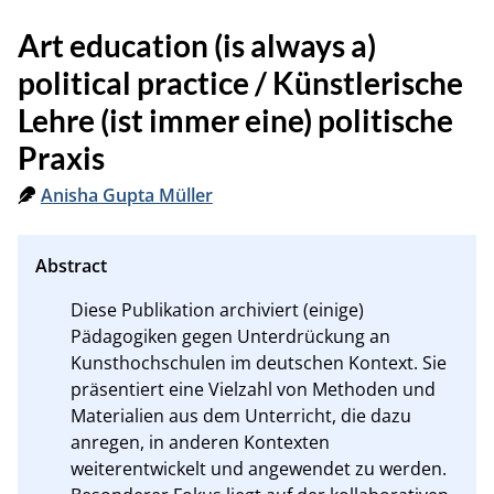
Art education (is always a)
political practice / Künstlerische
Lehre (ist immer eine) politische
Praxis
Anisha Gupta Müller
Diese Publikation archiviert (einige) 
Pädagogiken gegen Unterdrückung an 
Kunsthochschulen im deutschen Kontext. Sie 
präsentiert eine Vielzahl von Methoden und 
Materialien aus dem Unterricht, die dazu 
anregen, in anderen Kontexten 
weiterentwickelt und angewendet zu werden.  
