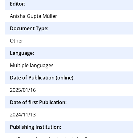
Editor:
Anisha Gupta Müller
Document Type:
Other
Language:
Multiple languages
Date of Publication (online):
2025/01/16
Date of first Publication:
2024/11/13
Publishing Institution: