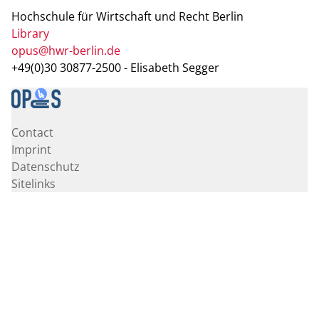
Hochschule für Wirtschaft und Recht Berlin
Library
opus@hwr-berlin.de
+49(0)30 30877-2500 - Elisabeth Segger
Contact
Imprint
Datenschutz
Sitelinks