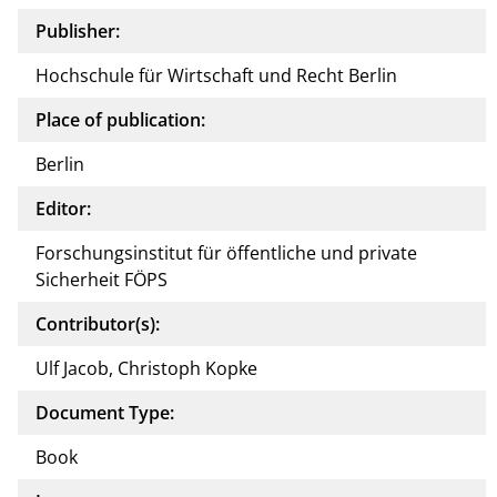
Publisher:
Hochschule für Wirtschaft und Recht Berlin
Place of publication:
Berlin
Editor:
Forschungsinstitut für öffentliche und private
Sicherheit FÖPS
Contributor(s):
Ulf Jacob, Christoph Kopke
Document Type:
Book