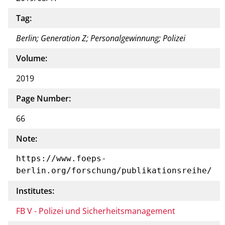
Tag:
Berlin; Generation Z; Personalgewinnung; Polizei
Volume:
2019
Page Number:
66
Note:
https://www.foeps-
berlin.org/forschung/publikationsreihe/
Institutes:
FB V - Polizei und Sicherheitsmanagement