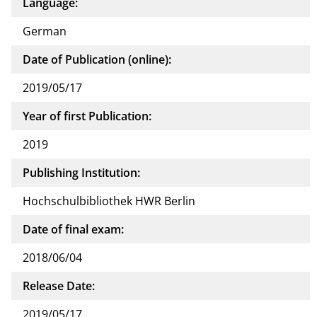
Language:
German
Date of Publication (online):
2019/05/17
Year of first Publication:
2019
Publishing Institution:
Hochschulbibliothek HWR Berlin
Date of final exam:
2018/06/04
Release Date:
2019/05/17