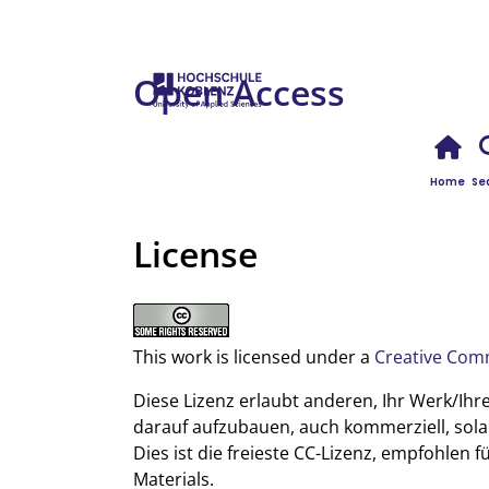
Open Access
Home
Se
License
This work is licensed under a
Creative Com
Diese Lizenz erlaubt anderen, Ihr Werk/Ihr
darauf aufzubauen, auch kommerziell, sola
Dies ist die freieste CC-Lizenz, empfohlen
Materials.