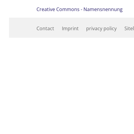
Creative Commons - Namensnennung
Contact
Imprint
privacy policy
Site