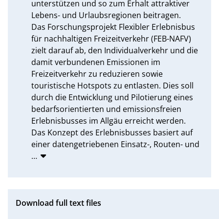
unterstützen und so zum Erhalt attraktiver 
Lebens- und Urlaubsregionen beitragen.

Das Forschungsprojekt Flexibler Erlebnisbus 
für nachhaltigen Freizeitverkehr (FEB-NAFV) 
zielt darauf ab, den Individualverkehr und die 
damit verbundenen Emissionen im 
Freizeitverkehr zu reduzieren sowie 
touristische Hotspots zu entlasten. Dies soll 
durch die Entwicklung und Pilotierung eines 
bedarfsorientierten und emissionsfreien 
Erlebnisbusses im Allgäu erreicht werden.

Das Konzept des Erlebnisbusses basiert auf 
einer datengetriebenen Einsatz-, Routen- und
…
Download full text files