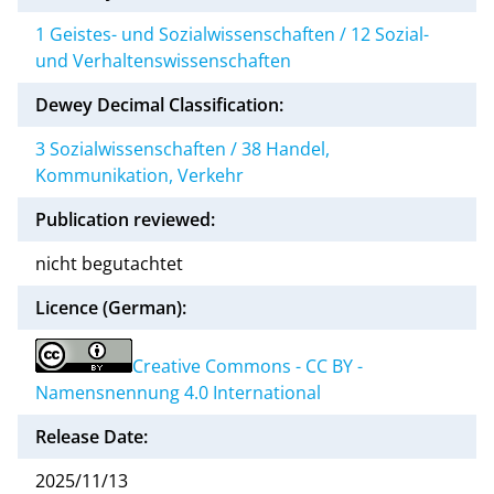
1 Geistes- und Sozialwissenschaften / 12 Sozial-
und Verhaltenswissenschaften
Dewey Decimal Classification:
3 Sozialwissenschaften / 38 Handel,
Kommunikation, Verkehr
Publication reviewed:
nicht begutachtet
Licence (German):
Creative Commons - CC BY -
Namensnennung 4.0 International
Release Date:
2025/11/13