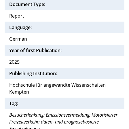
Document Type:
Report
Language:
German
Year of first Publication:
2025
Publishing Institution:
Hochschule für angewandte Wissenschaften
Kempten
Tag:
Besucherlenkung; Emissionsvermeidung; Motorisierter
Freizeitverkehr; daten- und prognosebasierte
Einsatzplanung