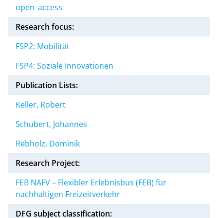
open_access
Research focus:
FSP2: Mobilität
FSP4: Soziale Innovationen
Publication Lists:
Keller, Robert
Schubert, Johannes
Rebholz, Dominik
Research Project:
FEB NAFV – Flexibler Erlebnisbus (FEB) für
nachhaltigen Freizeitverkehr
DFG subject classification: