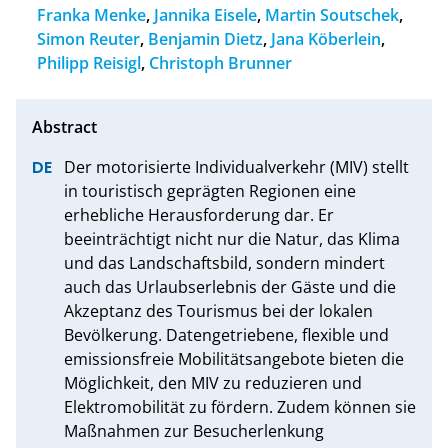
Franka Menke
,
Jannika Eisele
,
Martin Soutschek
,
Simon Reuter
,
Benjamin Dietz
,
Jana Köberlein
,
Philipp Reisigl
,
Christoph Brunner
Der motorisierte Individualverkehr (MIV) stellt 
in touristisch geprägten Regionen eine 
erhebliche Herausforderung dar. Er 
beeinträchtigt nicht nur die Natur, das Klima 
und das Landschaftsbild, sondern mindert 
auch das Urlaubserlebnis der Gäste und die 
Akzeptanz des Tourismus bei der lokalen 
Bevölkerung. Datengetriebene, flexible und 
emissionsfreie Mobilitätsangebote bieten die 
Möglichkeit, den MIV zu reduzieren und 
Elektromobilität zu fördern. Zudem können sie 
Maßnahmen zur Besucherlenkung 