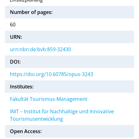
Number of pages:
60
URN:
urn:nbn:de:bvb:859-32430
DOI:
https://doi.org/10.60785/opus-3243
Institutes:
Fakultät Tourismus-Management
INIT – Institut für Nachhaltige und Innovative
Tourismusentwicklung
Open Access: