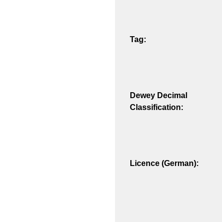
Tag:
Dewey Decimal
Classification:
Licence (German):