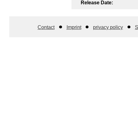
Release Date:
Contact
Imprint
privacy policy
S