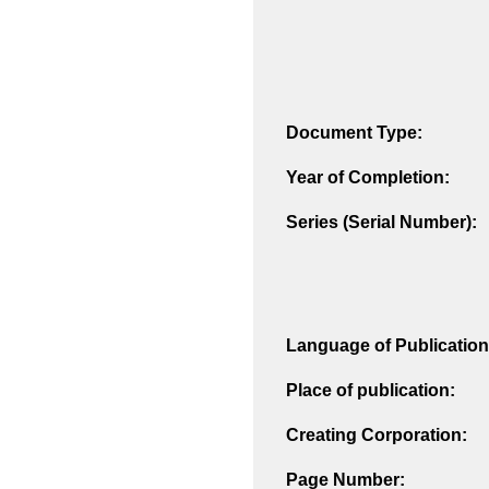
Document Type:
Year of Completion:
Series (Serial Number):
Language of Publication
Place of publication:
Creating Corporation:
Page Number: