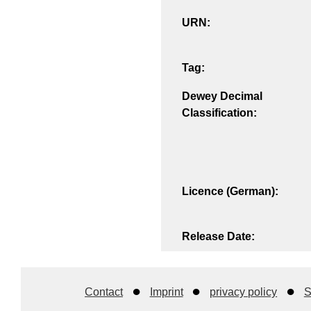
URN:
Tag:
Dewey Decimal
Classification:
Licence (German):
Release Date:
Contact
Imprint
privacy policy
S