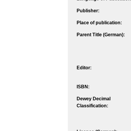
Publisher:
Place of publication:
Parent Title (German):
Editor:
ISBN:
Dewey Decimal
Classification: