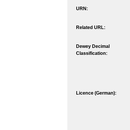
URN:
Related URL:
Dewey Decimal
Classification:
Licence (German):