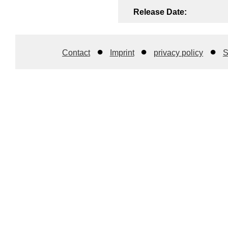
Release Date:
Contact
Imprint
privacy policy
S