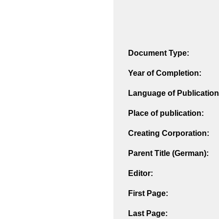
Document Type:
Year of Completion:
Language of Publication
Place of publication:
Creating Corporation:
Parent Title (German):
Editor:
First Page:
Last Page: