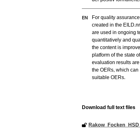
For quality assurance
created in the EILD.nr
are used in ongoing t
quantitatively and qual
the content is improve
platform of the state 
evaluation results are
the OERs, which can h
suitable OERs.
Download full text files
Rakow_Focken_HSD_