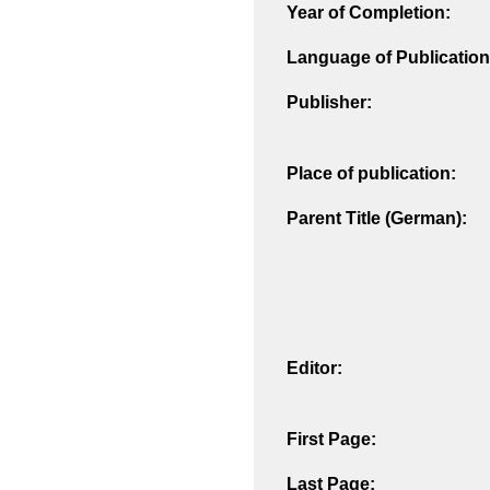
Year of Completion:
Language of Publication
Publisher:
Place of publication:
Parent Title (German):
Editor:
First Page:
Last Page: