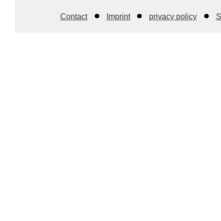
Contact
Imprint
privacy policy
S