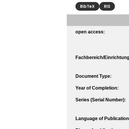
BibTeX
RIS
open access:
Fachbereich/Einrichtung
Document Type:
Year of Completion:
Series (Serial Number):
Language of Publication