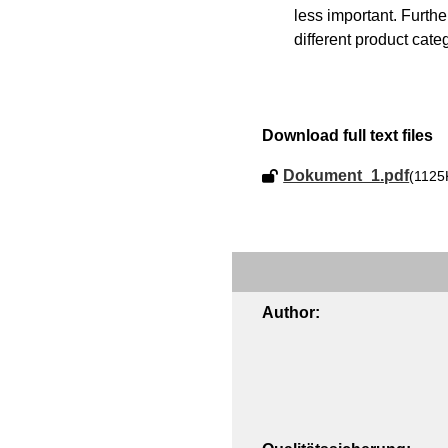
less important. Furth
different product cate
Download full text files
Dokument_1.pdf
(1125
Author: