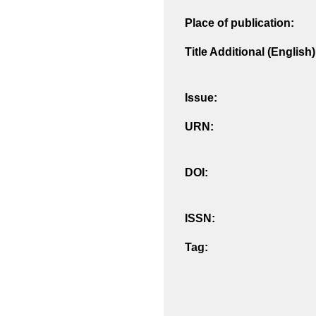
Place of publication:
Title Additional (English)
Issue:
URN:
DOI:
ISSN:
Tag: