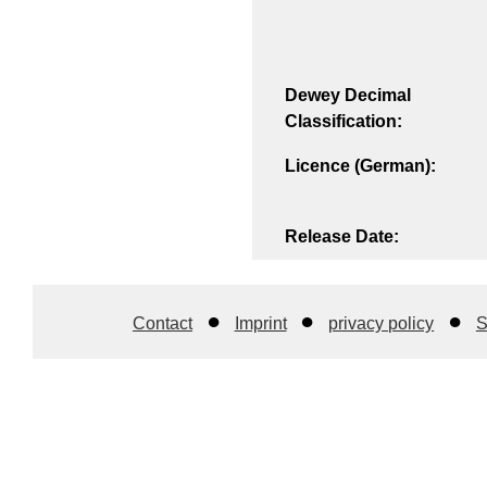
Dewey Decimal
Classification:
Licence (German):
Release Date:
Contact
Imprint
privacy policy
S