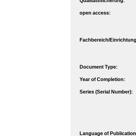
Qualitätssicherung:
open access:
Fachbereich/Einrichtung
Document Type:
Year of Completion:
Series (Serial Number):
Language of Publication