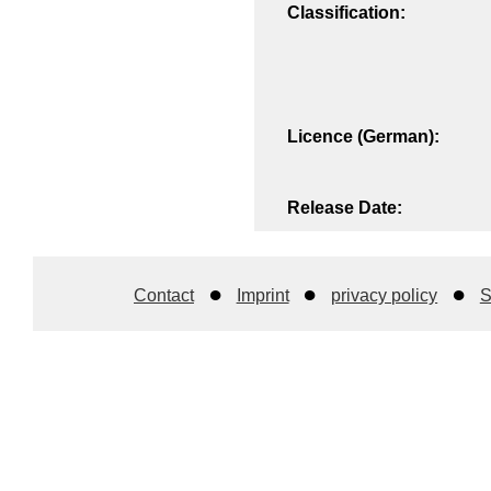
Classification:
Licence (German):
Release Date:
Contact
Imprint
privacy policy
S