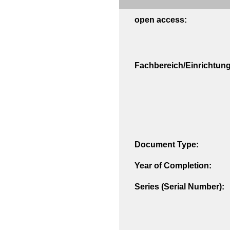
open access:
Fachbereich/Einrichtung
Document Type:
Year of Completion:
Series (Serial Number):