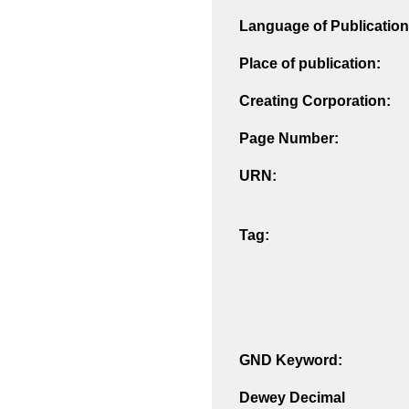
Language of Publication
Place of publication:
Creating Corporation:
Page Number:
URN:
Tag:
GND Keyword:
Dewey Decimal