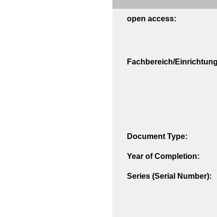
open access:
Fachbereich/Einrichtung
Document Type:
Year of Completion:
Series (Serial Number):