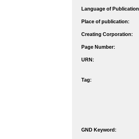
Language of Publication
Place of publication:
Creating Corporation:
Page Number:
URN:
Tag:
GND Keyword: