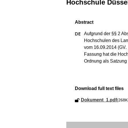
Hochschule Düssel
Aufgrund der §§ 2 Abs
Hochschulen des Lan
vom 16.09.2014 (GV. N
Fassung hat die Hoch
Ordnung als Satzung 
Download full text files
Dokument_1.pdf
(268K