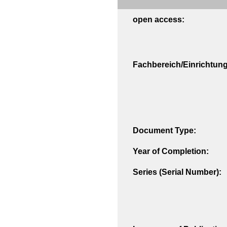
open access:
Fachbereich/Einrichtung
Document Type:
Year of Completion:
Series (Serial Number):