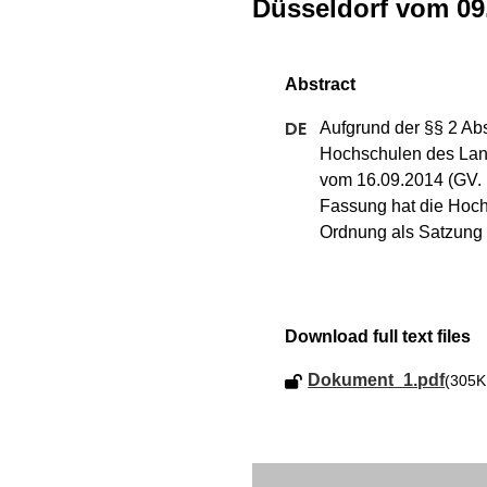
Düsseldorf vom 09
Aufgrund der §§ 2 Abs
Hochschulen des Lan
vom 16.09.2014 (GV. N
Fassung hat die Hoch
Ordnung als Satzung 
Download full text files
Dokument_1.pdf
(305K