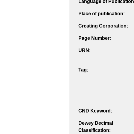
Language of Publication
Place of publication:
Creating Corporation:
Page Number:
URN:
Tag:
GND Keyword:
Dewey Decimal
Classification: