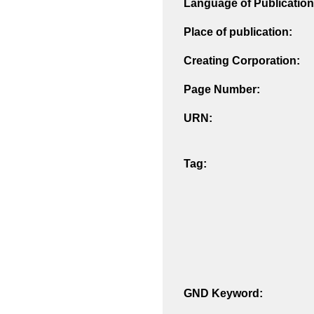
Language of Publication
Place of publication:
Creating Corporation:
Page Number:
URN:
Tag:
GND Keyword: