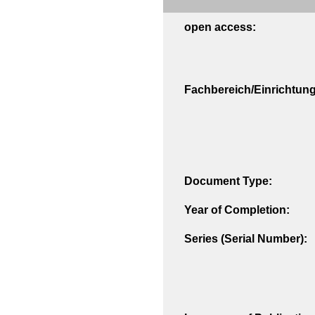
open access:
Fachbereich/Einrichtung
Document Type:
Year of Completion:
Series (Serial Number):