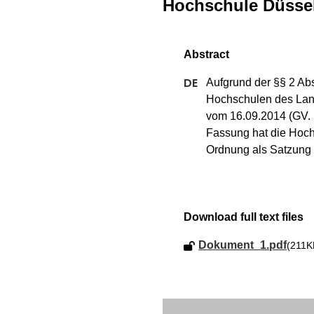
Hochschule Düssel
Aufgrund der §§ 2 Abs
Hochschulen des Lan
vom 16.09.2014 (GV. N
Fassung hat die Hoch
Ordnung als Satzung 
Download full text files
Dokument_1.pdf
(211K