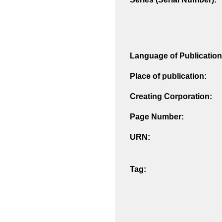
Language of Publication
Place of publication:
Creating Corporation:
Page Number:
URN:
Tag: