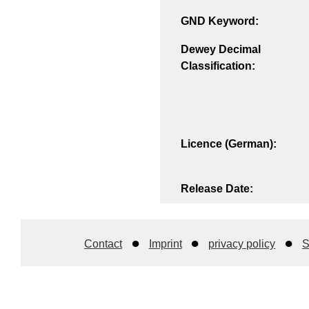
GND Keyword:
Dewey Decimal
Classification:
Licence (German):
Release Date:
Contact
Imprint
privacy policy
S