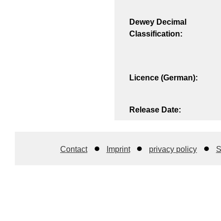
Dewey Decimal
Classification:
Licence (German):
Release Date:
Contact
Imprint
privacy policy
S