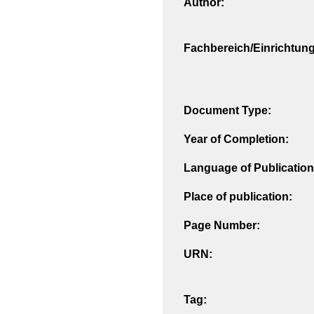
Author:
Fachbereich/Einrichtung
Document Type:
Year of Completion:
Language of Publication
Place of publication:
Page Number:
URN:
Tag: