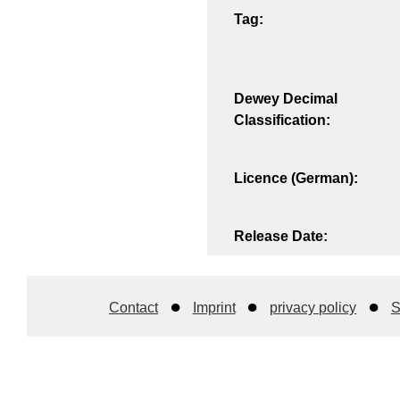
Tag:
Dewey Decimal
Classification:
Licence (German):
Release Date:
Contact
Imprint
privacy policy
S