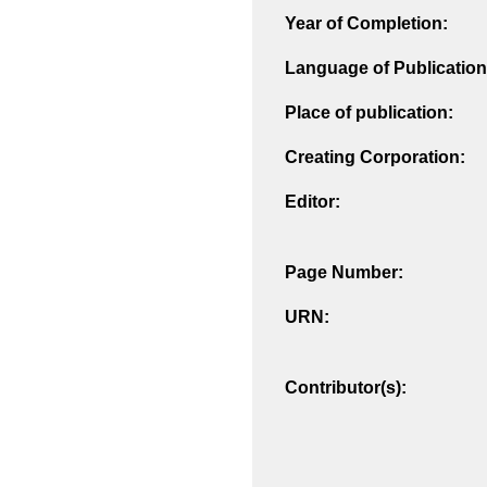
Year of Completion:
Language of Publication
Place of publication:
Creating Corporation:
Editor:
Page Number:
URN:
Contributor(s):