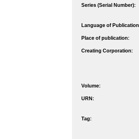
Series (Serial Number):
Language of Publication
Place of publication:
Creating Corporation:
Volume:
URN:
Tag: