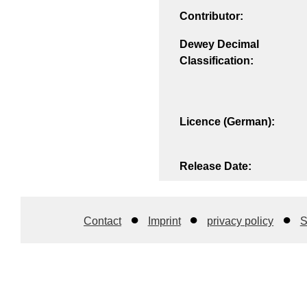
Contributor:
Dewey Decimal
Classification:
Licence (German):
Release Date:
Contact
Imprint
privacy policy
S