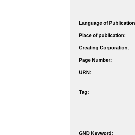
Language of Publication
Place of publication:
Creating Corporation:
Page Number:
URN:
Tag:
GND Keyword: