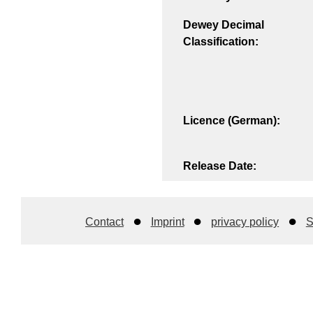
Dewey Decimal
Classification:
Licence (German):
Release Date:
Contact
Imprint
privacy policy
S