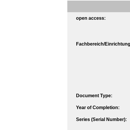
open access:
Fachbereich/Einrichtung
Document Type:
Year of Completion:
Series (Serial Number):