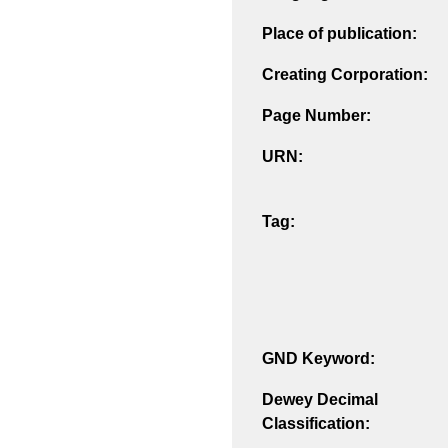
Place of publication:
Creating Corporation:
Page Number:
URN:
Tag:
GND Keyword:
Dewey Decimal
Classification: