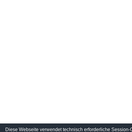
Diese Webseite verwendet technisch erforderliche Session-