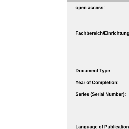
open access:
Fachbereich/Einrichtung
Document Type:
Year of Completion:
Series (Serial Number):
Language of Publication