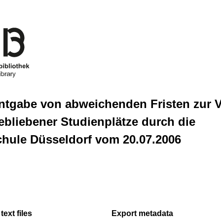
ntgabe von abweichenden Fristen zur 
ebliebener Studienplätze durch die
hule Düsseldorf vom 20.07.2006
text files
Export metadata