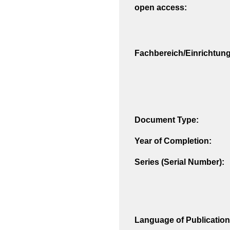
open access:
Fachbereich/Einrichtung
Document Type:
Year of Completion:
Series (Serial Number):
Language of Publication