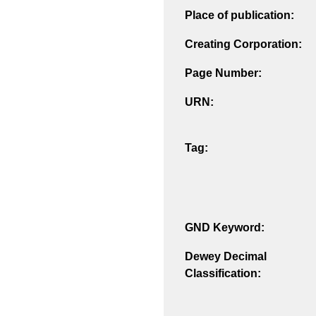
Place of publication:
Creating Corporation:
Page Number:
URN:
Tag:
GND Keyword:
Dewey Decimal
Classification: