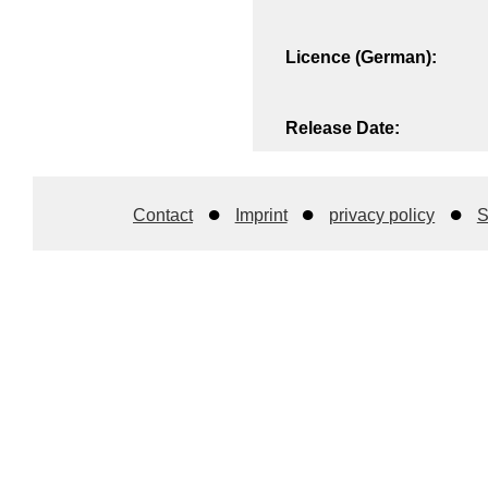
Licence (German):
Release Date:
Contact
Imprint
privacy policy
S