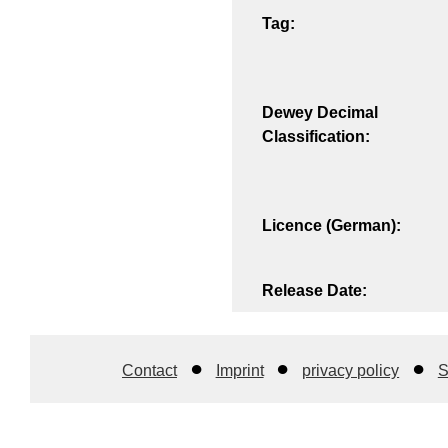
Tag:
Dewey Decimal
Classification:
Licence (German):
Release Date:
Contact
Imprint
privacy policy
S