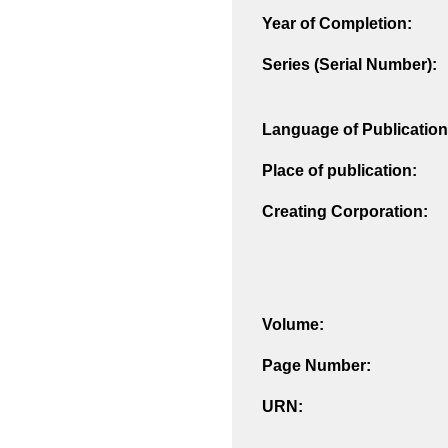
Year of Completion:
Series (Serial Number):
Language of Publication
Place of publication:
Creating Corporation:
Volume:
Page Number:
URN: