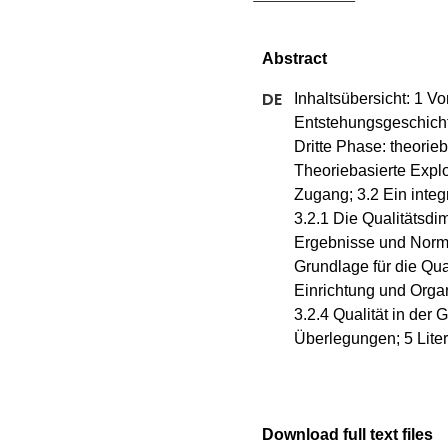
Inhaltsübersicht: 1 V
Entstehungsgeschicht
Dritte Phase: theorieb
Theoriebasierte Explo
Zugang; 3.2 Ein integr
3.2.1 Die Qualitätsdi
Ergebnisse und Normen
Grundlage für die Qual
Einrichtung und Orga
3.2.4 Qualität in der
Überlegungen; 5 Liter
Download full text files