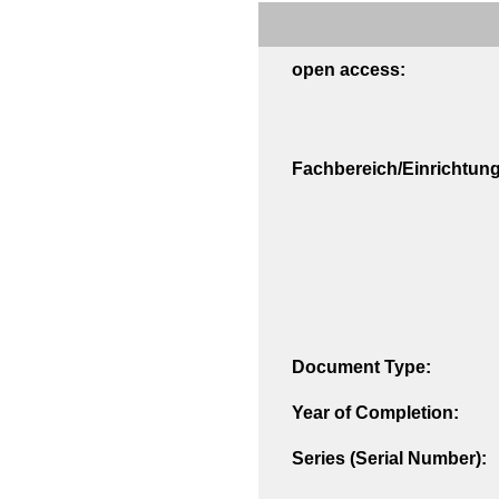
open access:
Fachbereich/Einrichtung
Document Type:
Year of Completion:
Series (Serial Number):