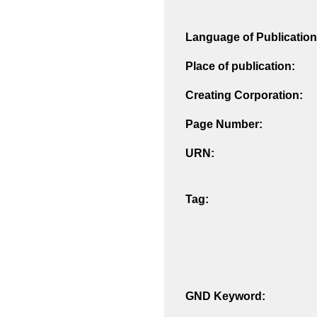
Language of Publication
Place of publication:
Creating Corporation:
Page Number:
URN:
Tag:
GND Keyword: