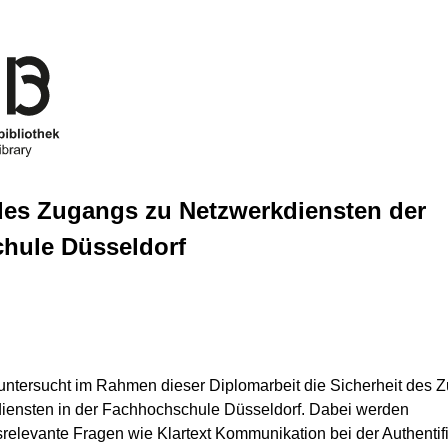
des Zugangs zu Netzwerkdiensten der
hule Düsseldorf
untersucht im Rahmen dieser Diplomarbeit die Sicherheit des Z
iensten in der Fachhochschule Düsseldorf. Dabei werden 
srelevante Fragen wie Klartext Kommunikation bei der Authentifi