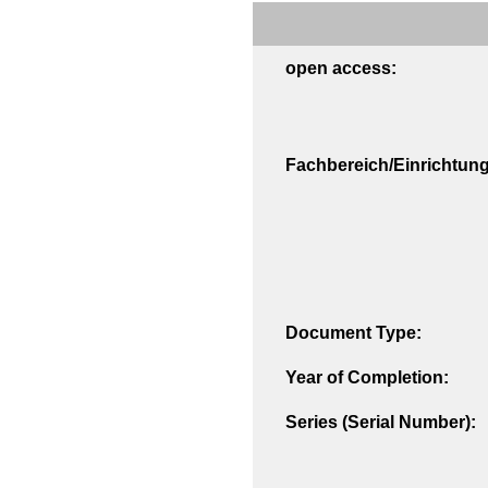
open access:
Fachbereich/Einrichtung
Document Type:
Year of Completion:
Series (Serial Number):