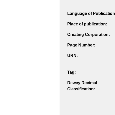
Language of Publication
Place of publication:
Creating Corporation:
Page Number:
URN:
Tag:
Dewey Decimal
Classification: