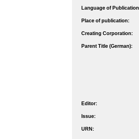
Language of Publication
Place of publication:
Creating Corporation:
Parent Title (German):
Editor:
Issue:
URN: