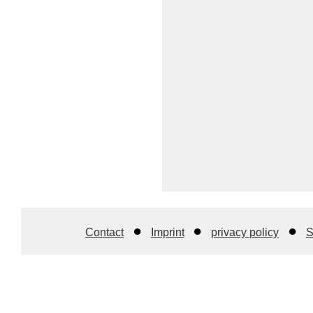
Contact
Imprint
privacy policy
S