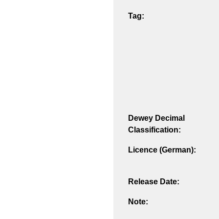
Tag:
Dewey Decimal
Classification:
Licence (German):
Release Date:
Note: