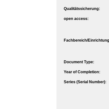
Qualitätssicherung:
open access:
Fachbereich/Einrichtung
Document Type:
Year of Completion:
Series (Serial Number):