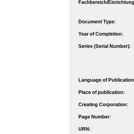
Fachbereich/Einrichtung
Document Type:
Year of Completion:
Series (Serial Number):
Language of Publication
Place of publication:
Creating Corporation:
Page Number:
URN: