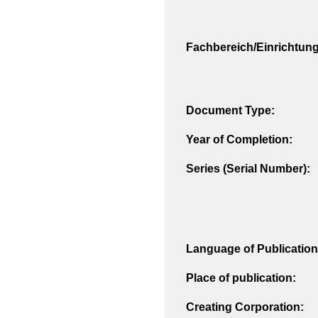
Fachbereich/Einrichtung
Document Type:
Year of Completion:
Series (Serial Number):
Language of Publication
Place of publication:
Creating Corporation: