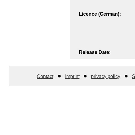
Licence (German):
Release Date:
Contact
Imprint
privacy policy
S