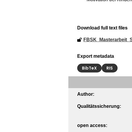
Download full text files
FBSK_Masterarbeit_
Export metadata
BibTeX
RIS
Author:
Qualitätssicherung:
open access: