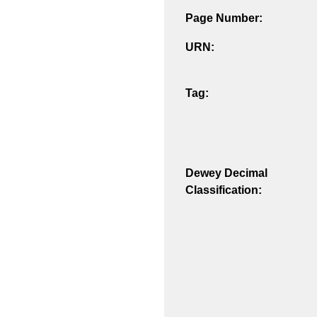
Page Number:
URN:
Tag:
Dewey Decimal
Classification: