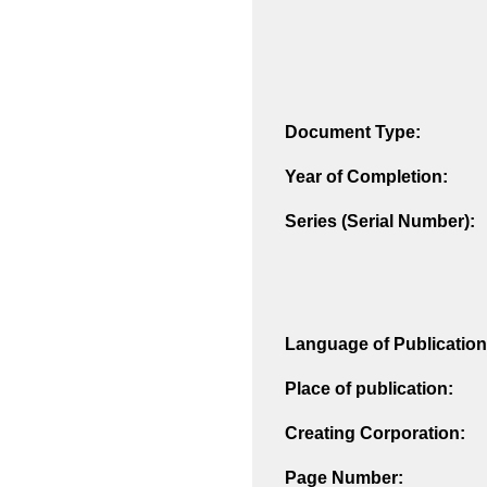
Document Type:
Year of Completion:
Series (Serial Number):
Language of Publication
Place of publication:
Creating Corporation:
Page Number: