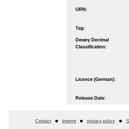
URN:
Tag:
Dewey Decimal
Classification:
Licence (German):
Release Date:
Contact
Imprint
privacy policy
S