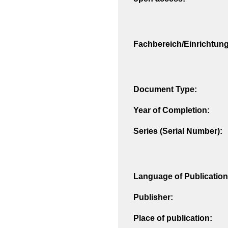
Fachbereich/Einrichtung
Document Type:
Year of Completion:
Series (Serial Number):
Language of Publication
Publisher:
Place of publication: