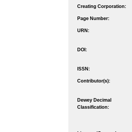
Creating Corporation:
Page Number:
URN:
DOI:
ISSN:
Contributor(s):
Dewey Decimal
Classification: