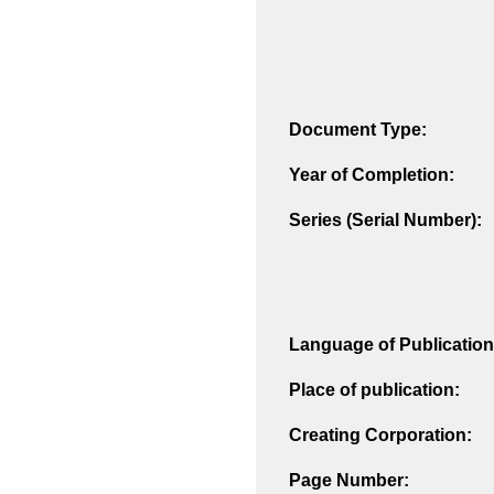
Document Type:
Year of Completion:
Series (Serial Number):
Language of Publication
Place of publication:
Creating Corporation:
Page Number: