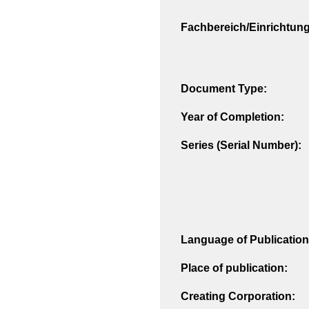
Fachbereich/Einrichtung
Document Type:
Year of Completion:
Series (Serial Number):
Language of Publication
Place of publication:
Creating Corporation: