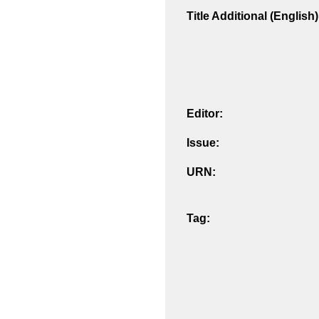
Title Additional (English)
Editor:
Issue:
URN:
Tag: