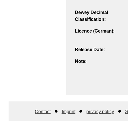
Dewey Decimal
Classification:
Licence (German):
Release Date:
Note:
Contact
Imprint
privacy policy
S