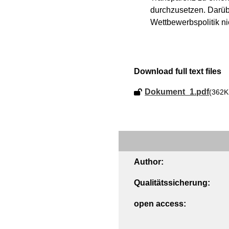
durchzusetzen. Darübe
Wettbewerbspolitik ni
Download full text files
Dokument_1.pdf
(362K
Author:
Qualitätssicherung:
open access: